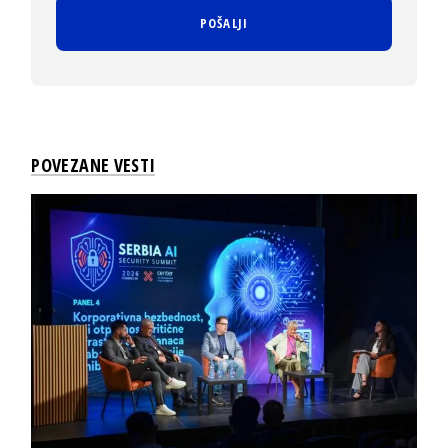
POVEZANE VESTI