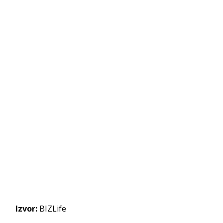
Izvor:
BIZLife