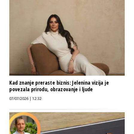
Kad znanje preraste biznis: Jelenina vizija je
povezala prirodu, obrazovanje i ljude
07/07/2026 | 12:32