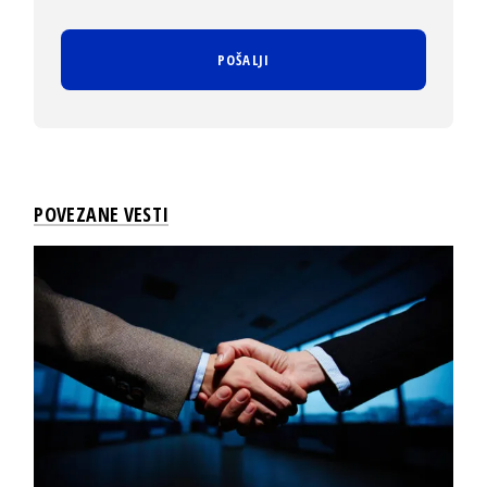
POVEZANE VESTI