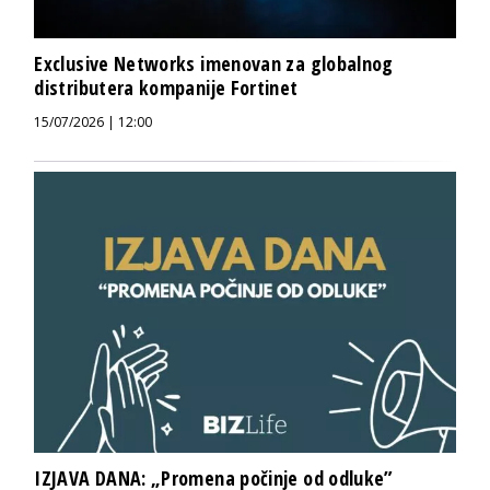
Exclusive Networks imenovan za globalnog
distributera kompanije Fortinet
15/07/2026 | 12:00
IZJAVA DANA: „Promena počinje od odluke”