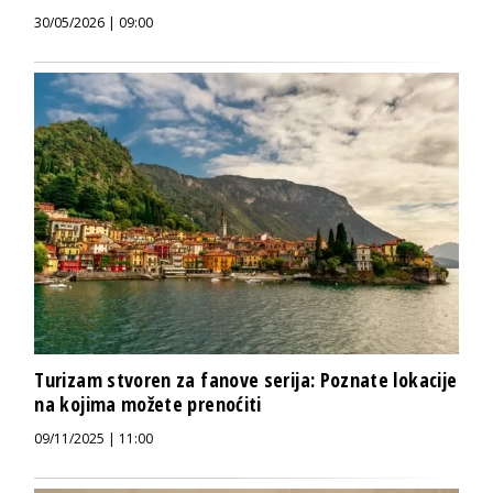
30/05/2026 | 09:00
Turizam stvoren za fanove serija: Poznate lokacije
na kojima možete prenoćiti
09/11/2025 | 11:00