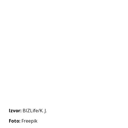
Izvor:
BIZLife/K. J.
Foto:
Freepik