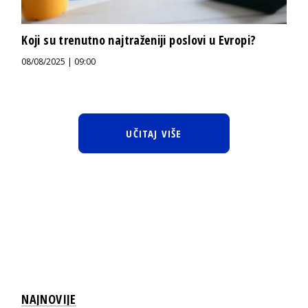
Koji su trenutno najtraženiji poslovi u Evropi?
08/08/2025 | 09:00
UČITAJ VIŠE
NAJNOVIJE