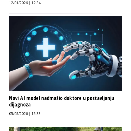
12/01/2026 | 12:34
Novi AI model nadmašio doktore u postavljanju
dijagnoza
05/05/2026 | 15:33