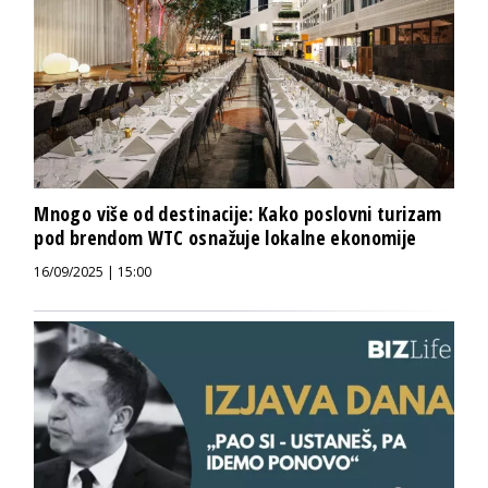
Mnogo više od destinacije: Kako poslovni turizam
pod brendom WTC osnažuje lokalne ekonomije
16/09/2025 | 15:00