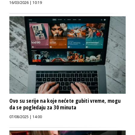
16/03/2026 | 10:19
Ovo su serije na koje nećete gubiti vreme, mogu
da se pogledaju za 30 minuta
07/08/2025 | 14:00