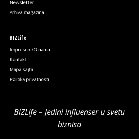
Newsletter
Arhiva magazina
BIZLife
Impresum/O nama
Kontakt
Mapa sajta
Politika privatnosti
BIZLife – Jedini influenser u svetu
biznisa