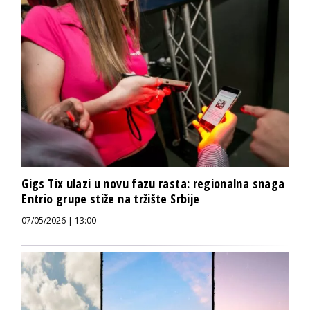
Gigs Tix ulazi u novu fazu rasta: regionalna snaga
Entrio grupe stiže na tržište Srbije
07/05/2026 | 13:00