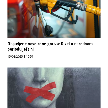
Objavljene nove cene goriva: Dizel u narednom
periodu jeftini
15/08/2025 | 10:51