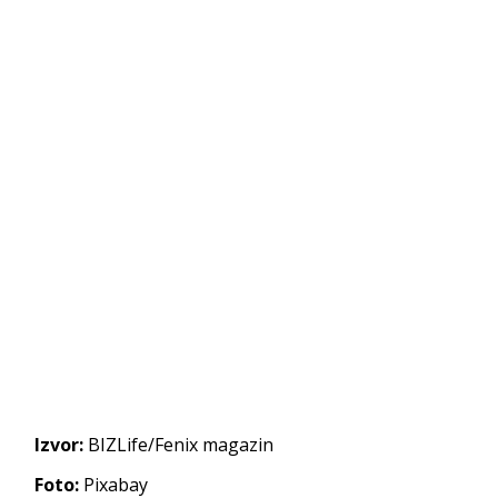
Izvor:
BIZLife/Fenix magazin
Foto:
Pixabay