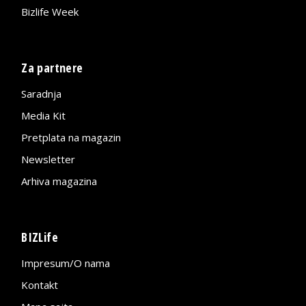
Bizlife Week
Za partnere
Saradnja
Media Kit
Pretplata na magazin
Newsletter
Arhiva magazina
BIZLife
Impresum/O nama
Kontakt