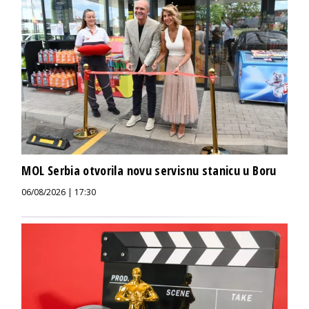
MOL Serbia otvorila novu servisnu stanicu u Boru
06/08/2026 | 17:30