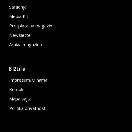
Saradnja
Media Kit
Pretplata na magazin
Newsletter
Arhiva magazina
BIZLife
Impresum/O nama
Kontakt
Mapa sajta
Politika privatnosti