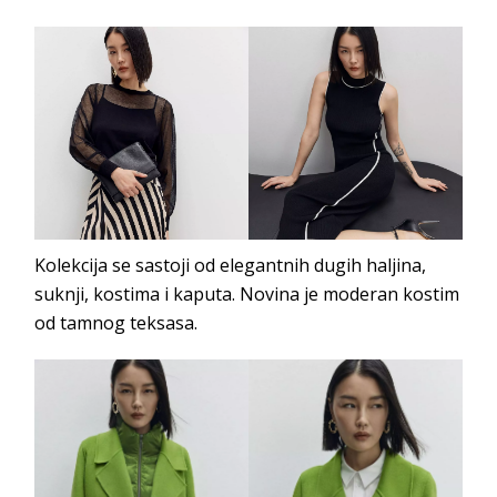
Kolekcija se sastoji od elegantnih dugih haljina,
suknji, kostima i kaputa. Novina je moderan kostim
od tamnog teksasa.