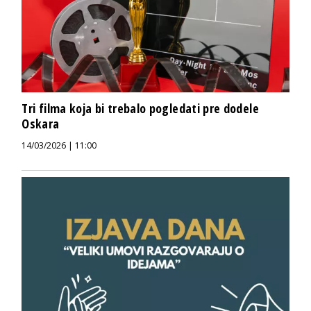
Tri filma koja bi trebalo pogledati pre dodele
Oskara
14/03/2026 | 11:00