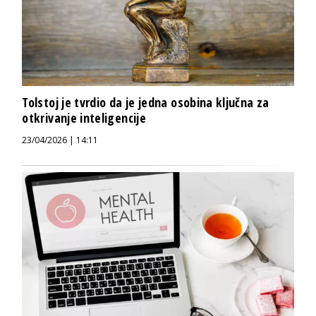
Tolstoj je tvrdio da je jedna osobina ključna za
otkrivanje inteligencije
23/04/2026 | 14:11