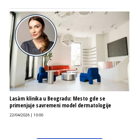
Lasàm klinika u Beogradu: Mesto gde se
primenjuje savremeni model dermatologije
22/04/2026 | 10:00