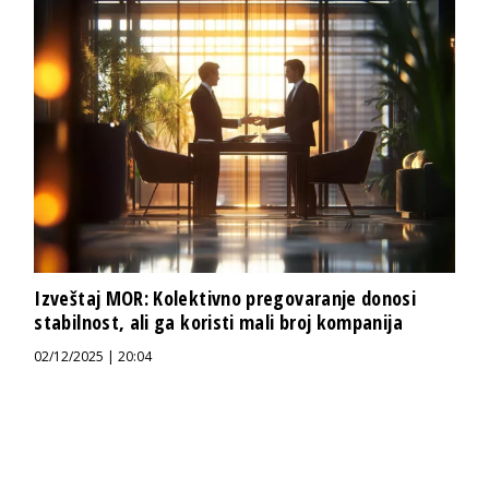
Izveštaj MOR: Kolektivno pregovaranje donosi
stabilnost, ali ga koristi mali broj kompanija
02/12/2025 | 20:04