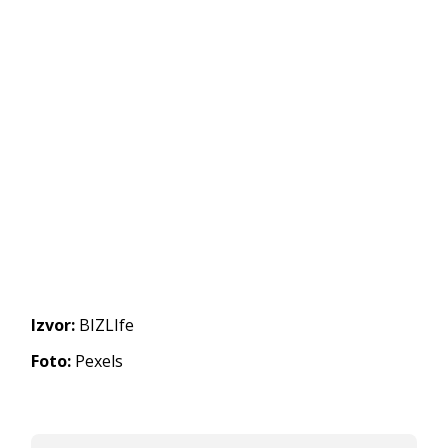
Izvor:
BIZLIfe
Foto:
Pexels