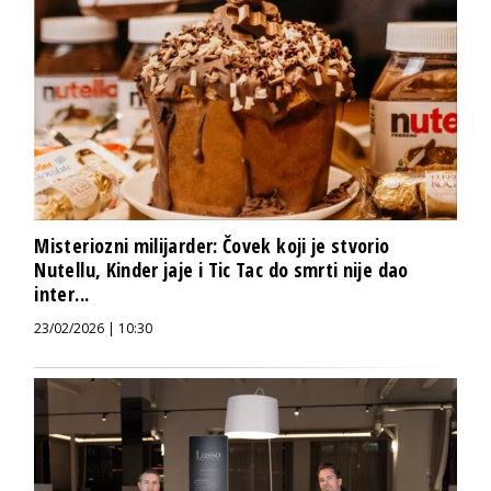
Misteriozni milijarder: Čovek koji je stvorio
Nutellu, Kinder jaje i Tic Tac do smrti nije dao
inter...
23/02/2026 | 10:30