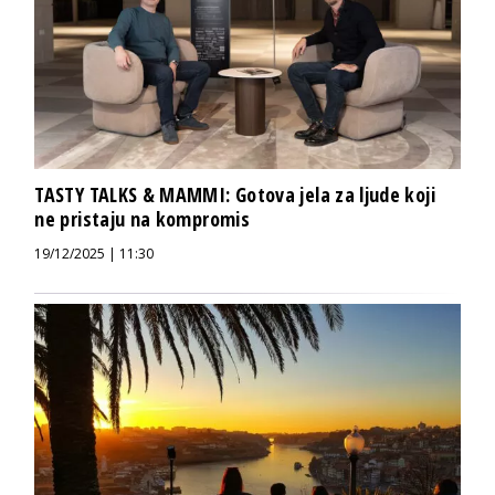
TASTY TALKS & MAMMI: Gotova jela za ljude koji
ne pristaju na kompromis
19/12/2025 | 11:30