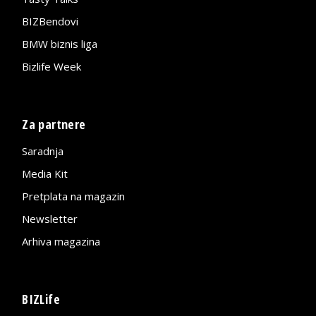
BIZBendovi
BMW biznis liga
Bizlife Week
Za partnere
Saradnja
Media Kit
Pretplata na magazin
Newsletter
Arhiva magazina
BIZLife