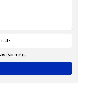
edeći komentar.