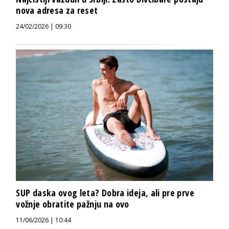
nova adresa za reset
24/02/2026 | 09:30
SUP daska ovog leta? Dobra ideja, ali pre prve
vožnje obratite pažnju na ovo
11/06/2026 | 10:44