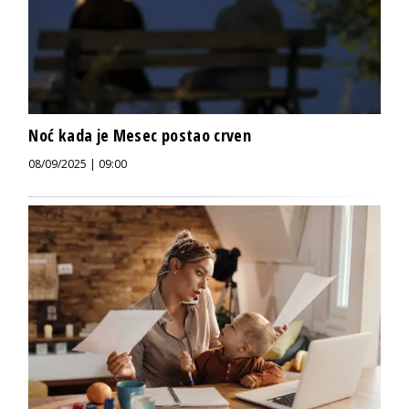
Noć kada je Mesec postao crven
08/09/2025 | 09:00