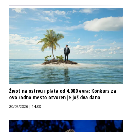
Život na ostrvu i plata od 4.000 evra: Konkurs za
ovo radno mesto otvoren je još dva dana
20/07/2026 | 14:30