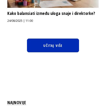
Kako balansiati između uloga snaje i direktorke?
24/08/2025 | 11:00
UČITAJ VIŠE
NAJNOVIJE