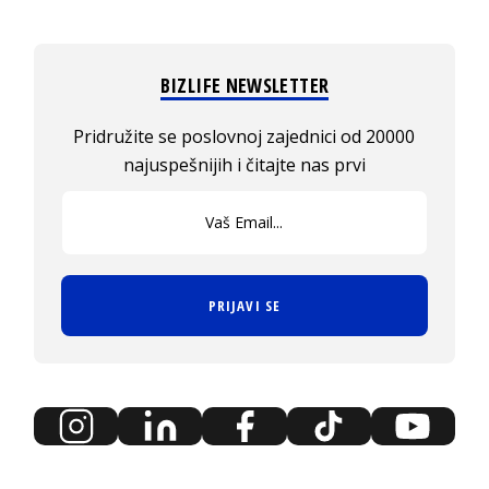
BIZLIFE NEWSLETTER
Pridružite se poslovnoj zajednici od 20000
najuspešnijih i čitajte nas prvi
PRIJAVI SE