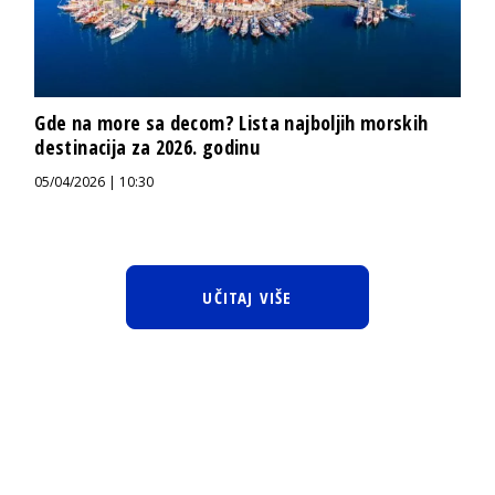
Gde na more sa decom? Lista najboljih morskih
destinacija za 2026. godinu
05/04/2026 | 10:30
UČITAJ VIŠE