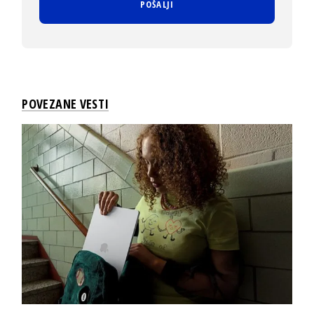
POVEZANE VESTI