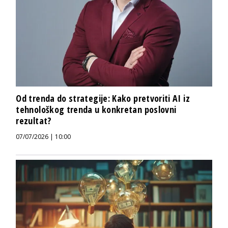
Od trenda do strategije: Kako pretvoriti AI iz
tehnološkog trenda u konkretan poslovni
rezultat?
07/07/2026 | 10:00