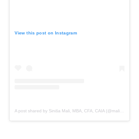
View this post on Instagram
A post shared by Siniša Mali, MBA, CFA, CAIA (@mali_sinisa)