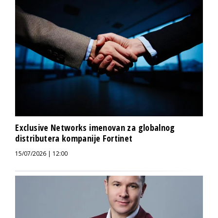
Exclusive Networks imenovan za globalnog
distributera kompanije Fortinet
15/07/2026 | 12:00