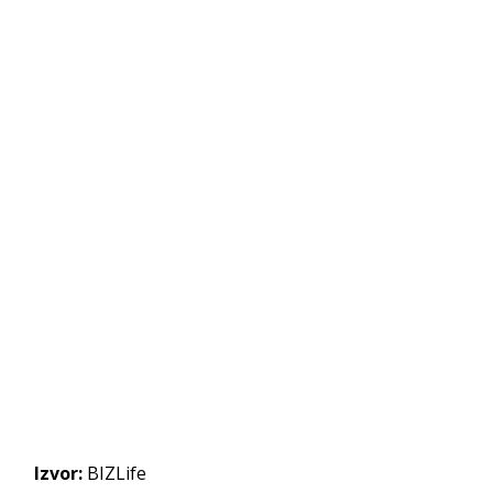
Izvor:
BIZLife