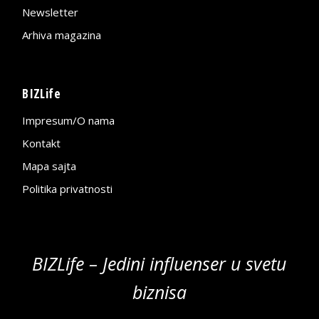
Newsletter
Arhiva magazina
BIZLife
Impresum/O nama
Kontakt
Mapa sajta
Politika privatnosti
BIZLife – Jedini influenser u svetu
biznisa