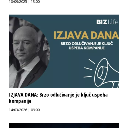
10/09/2025 | 13:00
IZJAVA DANA: Brzo odlučivanje je ključ uspeha
kompanije
14/03/2026 | 09:00