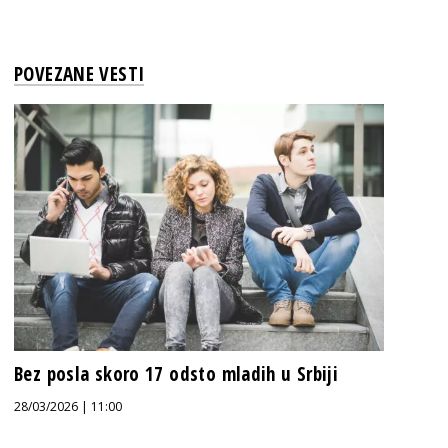
POVEZANE VESTI
Bez posla skoro 17 odsto mladih u Srbiji
28/03/2026 | 11:00