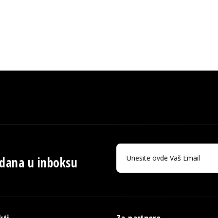
 dana u inboksu