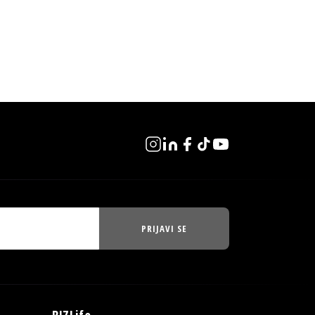
PRIJAVI SE