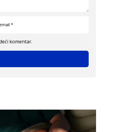
edeći komentar.