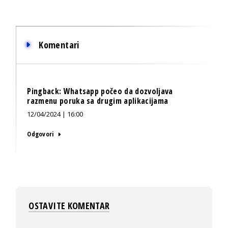
Komentari
Pingback:
Whatsapp počeo da dozvoljava
razmenu poruka sa drugim aplikacijama
12/04/2024 | 16:00
Odgovori
OSTAVITE KOMENTAR