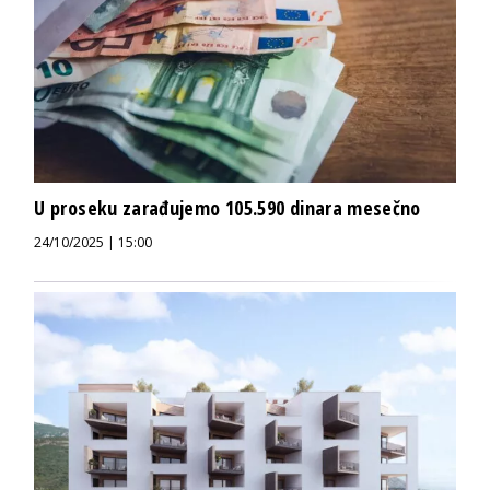
U proseku zarađujemo 105.590 dinara mesečno
24/10/2025 | 15:00