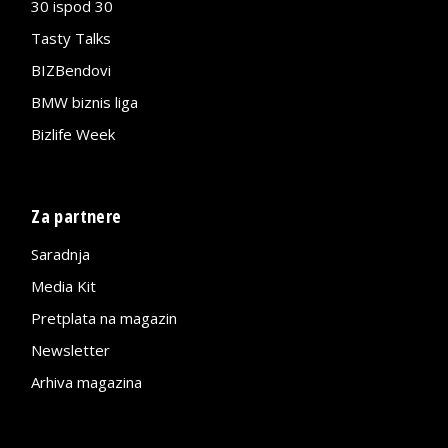
30 ispod 30
Tasty Talks
BIZBendovi
BMW biznis liga
Bizlife Week
Za partnere
Saradnja
Media Kit
Pretplata na magazin
Newsletter
Arhiva magazina