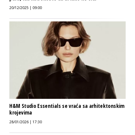
20/12/2025 | 09:00
H&M Studio Essentials se vraća sa arhitektonskim
krojevima
28/01/2026 | 17:30