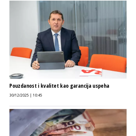
Pouzdanost i kvalitet kao garancija uspeha
30/12/2025 | 10:45