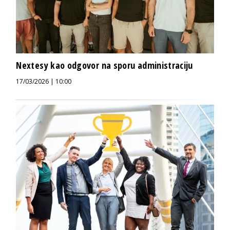
Nextesy kao odgovor na sporu administraciju
17/03/2026 | 10:00