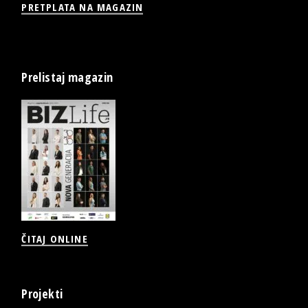
PRETPLATA NA MAGAZIN
Prelistaj magazin
ČITAJ ONLINE
Projekti