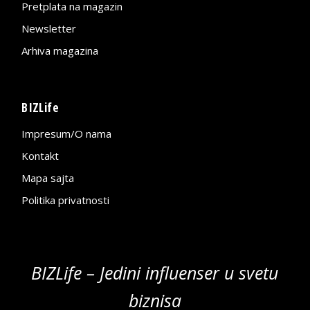
Pretplata na magazin
Newsletter
Arhiva magazina
BIZLife
Impresum/O nama
Kontakt
Mapa sajta
Politika privatnosti
BIZLife – Jedini influenser u svetu
biznisa