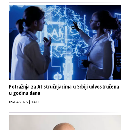
Potražnja za AI stručnjacima u Srbiji udvostručena
u godinu dana
09/04/2026 | 14:00