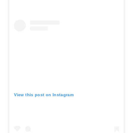
View this post on Instagram