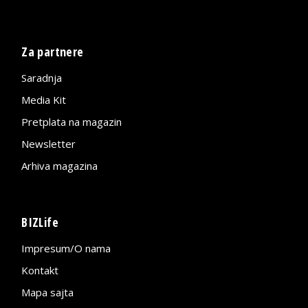
Za partnere
Saradnja
Media Kit
Pretplata na magazin
Newsletter
Arhiva magazina
BIZLife
Impresum/O nama
Kontakt
Mapa sajta