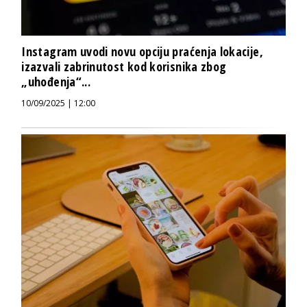
Instagram uvodi novu opciju praćenja lokacije,
izazvali zabrinutost kod korisnika zbog
„uhođenja“...
10/09/2025 | 12:00