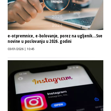
e-otpremnice, e-bolovanje, porez na ugljenik…Sve
novine u poslovanju u 2026. godini
03/01/2026 | 10:45