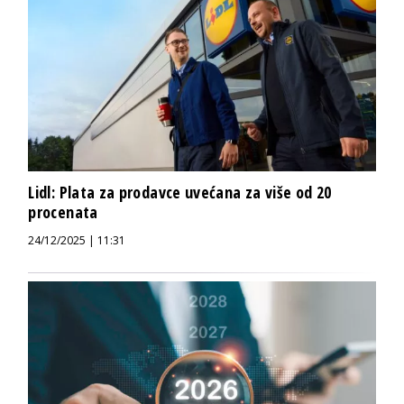
Lidl: Plata za prodavce uvećana za više od 20
procenata
24/12/2025 | 11:31