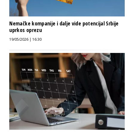
Nemačke kompanije i dalje vide potencijal Srbije
uprkos oprezu
19/05/2026 | 16:30