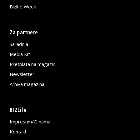
Bizlife Week
Za partnere
Saradnja
Media Kit
Pretplata na magazin
Newsletter
Arhiva magazina
BIZLife
Impresum/O nama
Kontakt