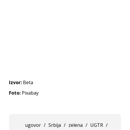
Izvor:
Beta
Foto:
Pixabay
ugovor
/
Srbija
/
zelena
/
UGTR
/