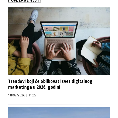
Trendovi koji će oblikovati svet digitalnog
marketinga u 2026. godini
18/02/2026 | 11:27