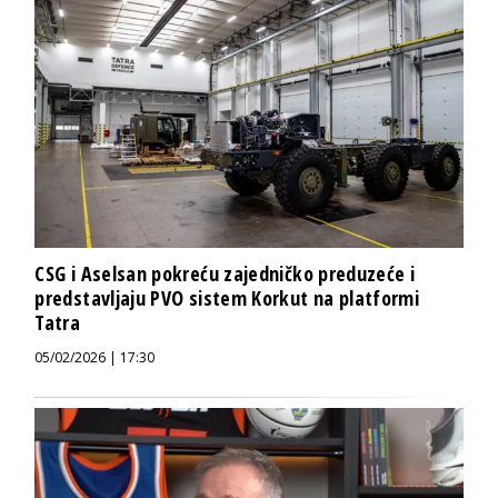
CSG i Aselsan pokreću zajedničko preduzeće i
predstavljaju PVO sistem Korkut na platformi
Tatra
05/02/2026 | 17:30