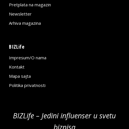
Pretplata na magazin
Newsletter
Arhiva magazina
BIZLife
Impresum/O nama
Kontakt
Mapa sajta
Politika privatnosti
BIZLife – Jedini influenser u svetu
biznisa