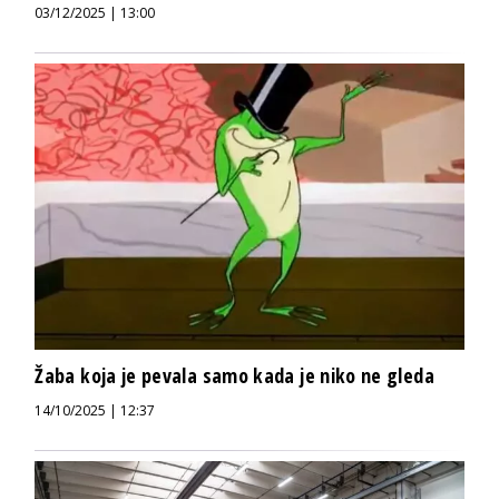
03/12/2025 | 13:00
Žaba koja je pevala samo kada je niko ne gleda
14/10/2025 | 12:37