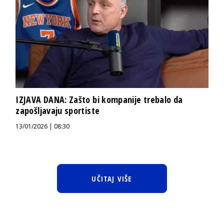
IZJAVA DANA: Zašto bi kompanije trebalo da
zapošljavaju sportiste
13/01/2026 | 08:30
UČITAJ VIŠE