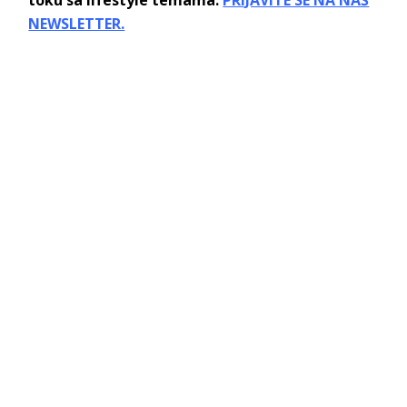
NEWSLETTER.