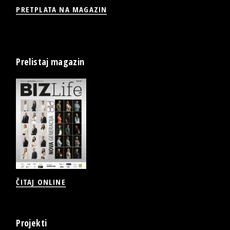
PRETPLATA NA MAGAZIN
Prelistaj magazin
ČITAJ ONLINE
Projekti