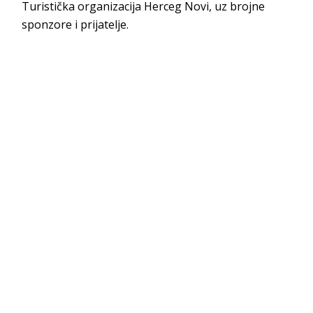
Turistička organizacija Herceg Novi, uz brojne
sponzore i prijatelje.