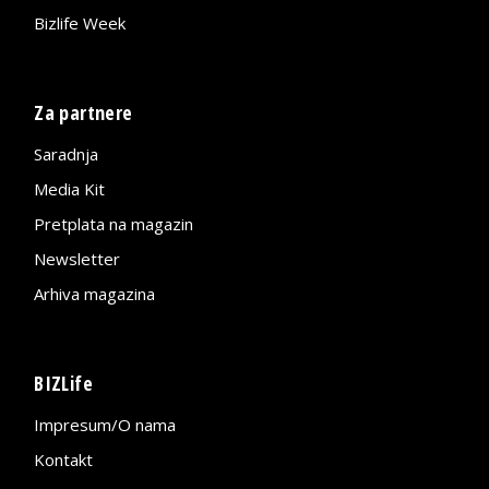
Bizlife Week
Za partnere
Saradnja
Media Kit
Pretplata na magazin
Newsletter
Arhiva magazina
BIZLife
Impresum/O nama
Kontakt