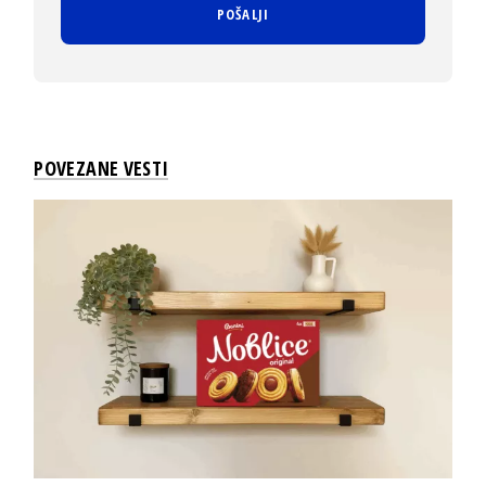
POVEZANE VESTI