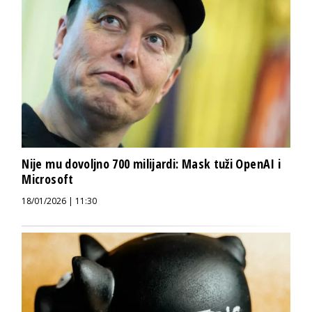
Nije mu dovoljno 700 milijardi: Mask tuži OpenAI i
Microsoft
18/01/2026 | 11:30