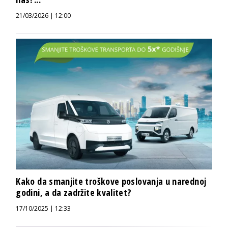
21/03/2026 | 12:00
Kako da smanjite troškove poslovanja u narednoj
godini, a da zadržite kvalitet?
17/10/2025 | 12:33