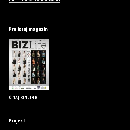
Prelistaj magazin
ČITAJ ONLINE
Projekti