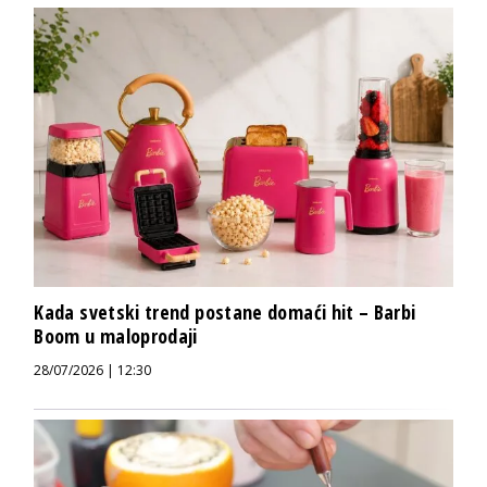
Kada svetski trend postane domaći hit – Barbi
Boom u maloprodaji
28/07/2026 | 12:30