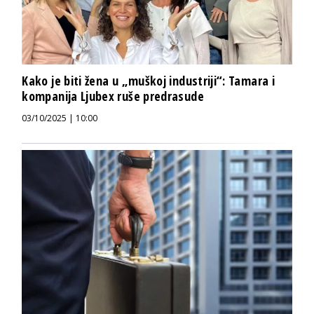
Kako je biti žena u „muškoj industriji“: Tamara i
kompanija Ljubex ruše predrasude
03/10/2025 | 10:00