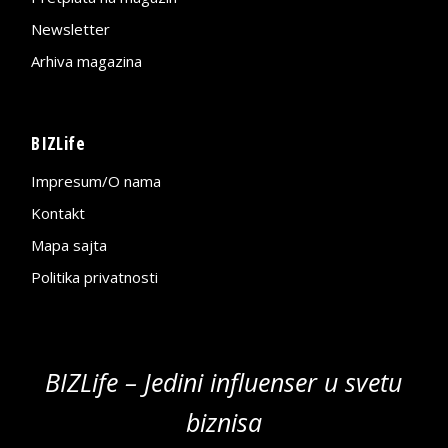
Newsletter
Arhiva magazina
BIZLife
Impresum/O nama
Kontakt
Mapa sajta
Politika privatnosti
BIZLife – Jedini influenser u svetu
biznisa