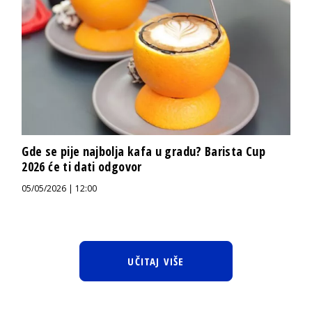
Gde se pije najbolja kafa u gradu? Barista Cup
2026 će ti dati odgovor
05/05/2026 | 12:00
UČITAJ VIŠE