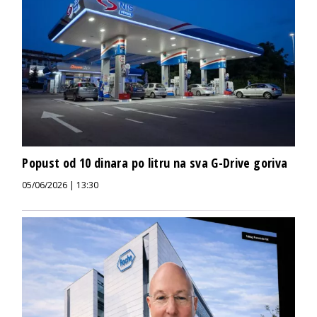
Popust od 10 dinara po litru na sva G-Drive goriva
05/06/2026 | 13:30