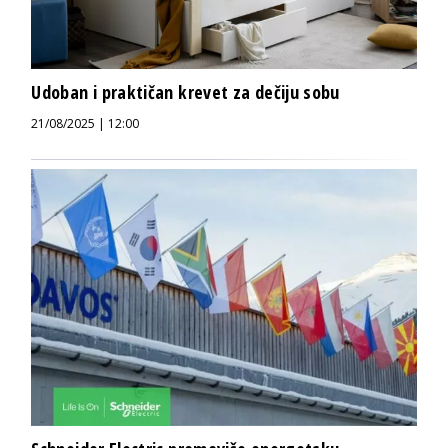
Udoban i praktičan krevet za dečiju sobu
21/08/2025 | 12:00