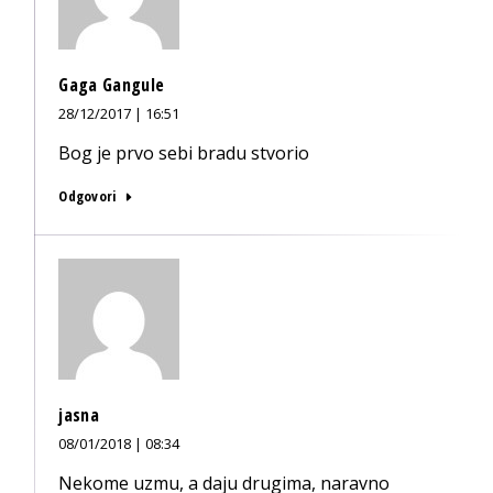
Gaga Gangule
28/12/2017 | 16:51
Bog je prvo sebi bradu stvorio
Odgovori
jasna
08/01/2018 | 08:34
Nekome uzmu, a daju drugima, naravno