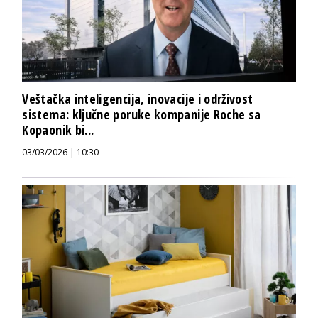
Veštačka inteligencija, inovacije i održivost
sistema: ključne poruke kompanije Roche sa
Kopaonik bi...
03/03/2026 | 10:30