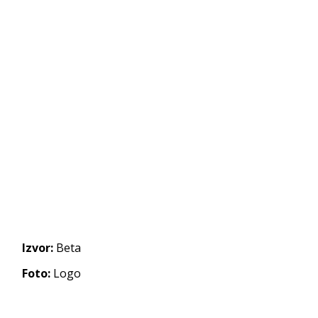
Izvor:
Beta
Foto:
Logo