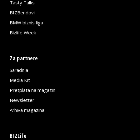
Tasty Talks
BIZBendovi
BMW biznis liga
Bizlife Week
Za partnere
Saradnja
Media Kit
Pretplata na magazin
Newsletter
Arhiva magazina
BIZLife