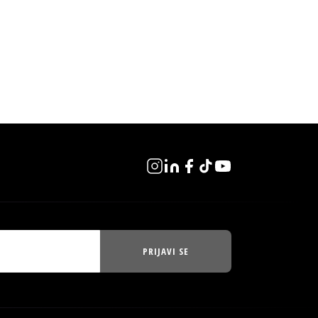
PRIJAVI SE