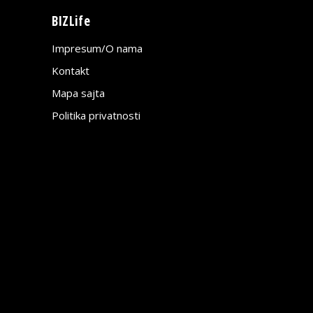
BIZLife
Impresum/O nama
Kontakt
Mapa sajta
Politika privatnosti