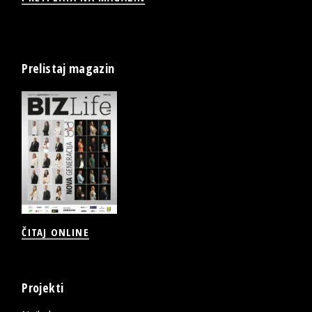
Prelistaj magazin
ČITAJ ONLINE
Projekti