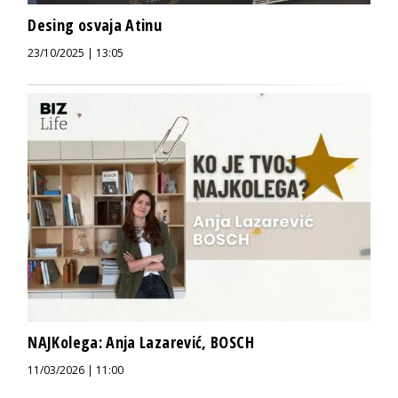
Desing osvaja Atinu
23/10/2025 | 13:05
NAJKolega: Anja Lazarević, BOSCH
11/03/2026 | 11:00