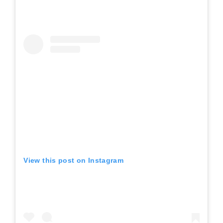
View this post on Instagram