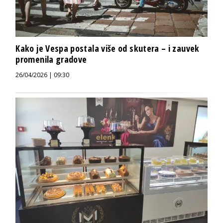
Kako je Vespa postala više od skutera – i zauvek
promenila gradove
26/04/2026 | 09:30