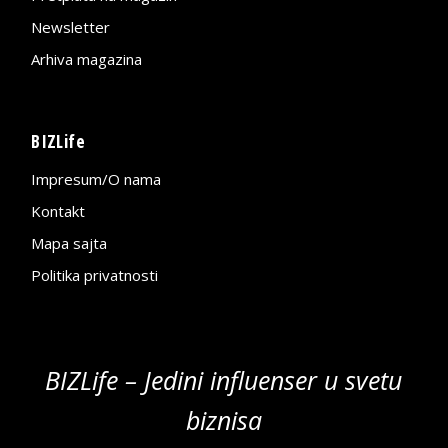
Newsletter
Arhiva magazina
BIZLife
Impresum/O nama
Kontakt
Mapa sajta
Politika privatnosti
BIZLife – Jedini influenser u svetu
biznisa