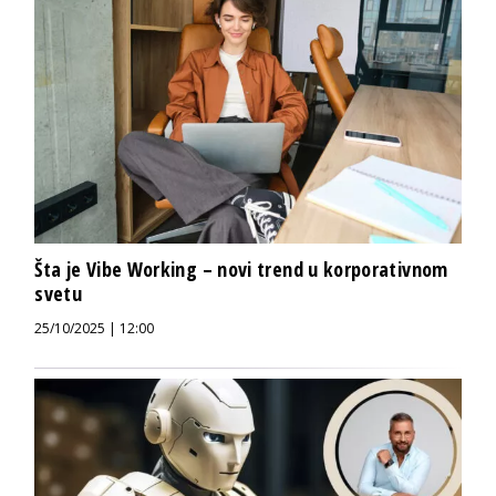
Šta je Vibe Working – novi trend u korporativnom
svetu
25/10/2025 | 12:00