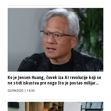
Ko je Jensen Huang, čovek iza AI revolucije koji se
ne stidi iskustva pre nego što je postao milijar...
02/09/2025 | 14:30