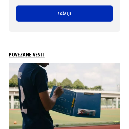
POVEZANE VESTI