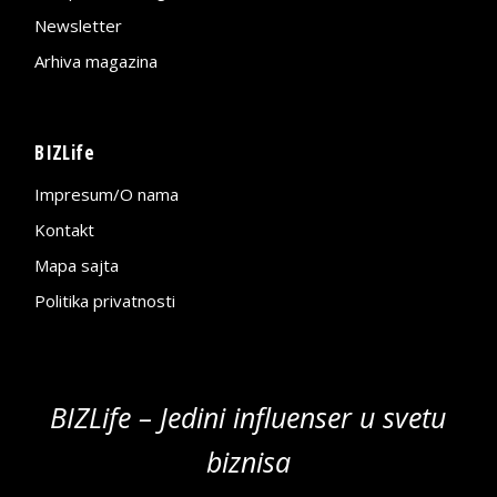
Newsletter
Arhiva magazina
BIZLife
Impresum/O nama
Kontakt
Mapa sajta
Politika privatnosti
BIZLife – Jedini influenser u svetu
biznisa