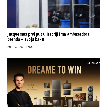
Jacquemus prvi put u istoriji ima ambasadora
brenda – svoju baku
26/01/2026 | 17:00