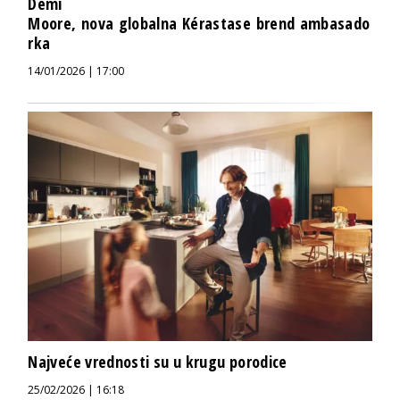
Demi
Moore, nova globalna Kérastase brend ambasado
rka
14/01/2026 | 17:00
Najveće vrednosti su u krugu porodice
25/02/2026 | 16:18