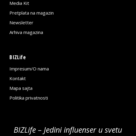
Media Kit
Pretplata na magazin
Newsletter
Arhiva magazina
BIZLife
Impresum/O nama
Kontakt
Mapa sajta
Politika privatnosti
BIZLife – Jedini influenser u svetu