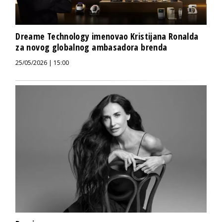
Dreame Technology imenovao Kristijana Ronalda
za novog globalnog ambasadora brenda
25/05/2026 | 15:00