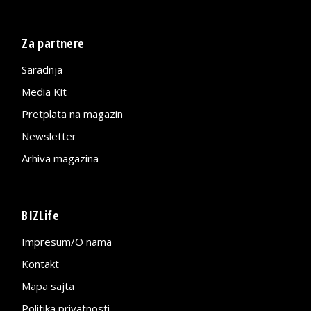
Za partnere
Saradnja
Media Kit
Pretplata na magazin
Newsletter
Arhiva magazina
BIZLife
Impresum/O nama
Kontakt
Mapa sajta
Politika privatnosti