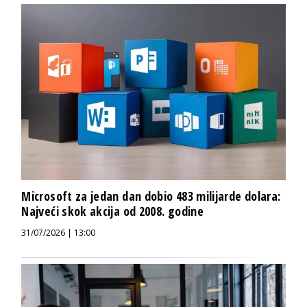
Microsoft za jedan dan dobio 483 milijarde dolara:
Najveći skok akcija od 2008. godine
31/07/2026 | 13:00