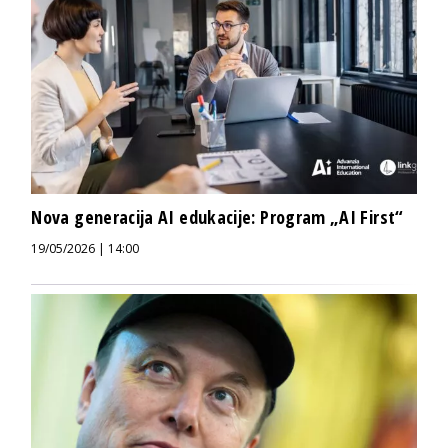
Nova generacija AI edukacije: Program „AI First“
19/05/2026 | 14:00