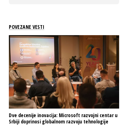
POVEZANE VESTI
Dve decenije inovacija: Microsoft razvojni centar u
Srbiji doprinosi globalnom razvoju tehnologije