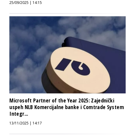
25/09/2025 | 14:15
Microsoft Partner of the Year 2025: Zajednički
uspeh NLB Komercijalne banke i Comtrade System
Integr...
13/11/2025 | 14:17