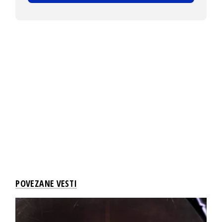
POVEZANE VESTI