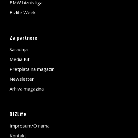
BMW biznis liga
Bizlife Week
Za partnere
Saradnja
Media Kit
Pretplata na magazin
Newsletter
Arhiva magazina
BIZLife
Impresum/O nama
Kontakt