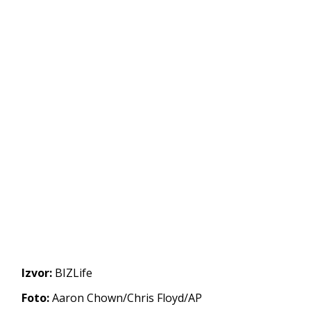
Izvor:
BIZLife
Foto:
Aaron Chown/Chris Floyd/AP