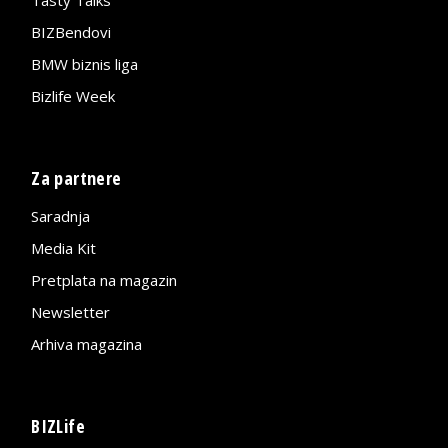
BIZBendovi
BMW biznis liga
Bizlife Week
Za partnere
Saradnja
Media Kit
Pretplata na magazin
Newsletter
Arhiva magazina
BIZLife