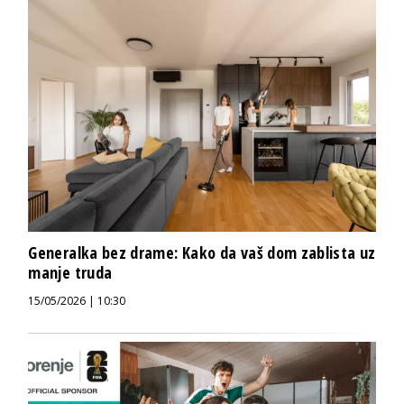
Generalka bez drame: Kako da vaš dom zablista uz
manje truda
15/05/2026 | 10:30