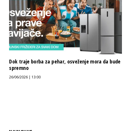
Dok traje borba za pehar, osveženje mora da bude
spremno
26/06/2026 | 13:00