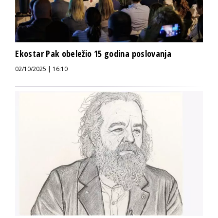
Ekostar Pak obeležio 15 godina poslovanja
02/10/2025 | 16:10