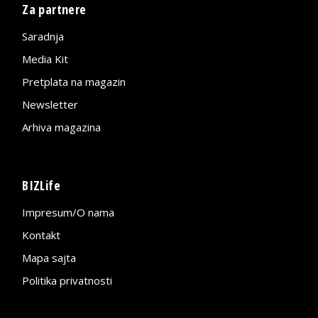
Za partnere
Saradnja
Media Kit
Pretplata na magazin
Newsletter
Arhiva magazina
BIZLife
Impresum/O nama
Kontakt
Mapa sajta
Politika privatnosti