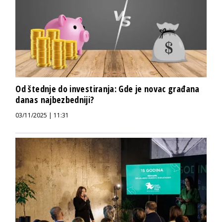
Od štednje do investiranja: Gde je novac građana
danas najbezbedniji?
03/11/2025 | 11:31