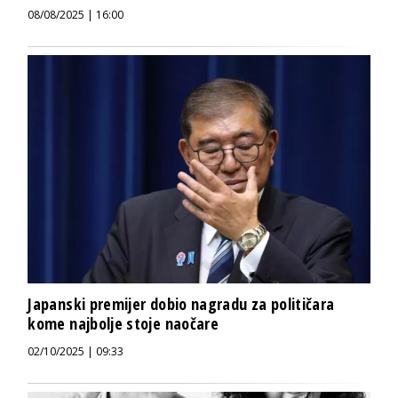
08/08/2025 | 16:00
Japanski premijer dobio nagradu za političara
kome najbolje stoje naočare
02/10/2025 | 09:33