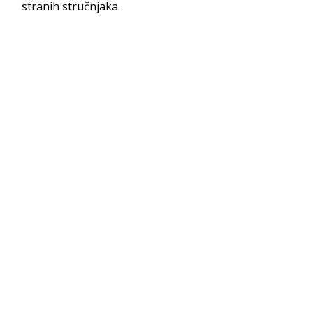
stranih stručnjaka.