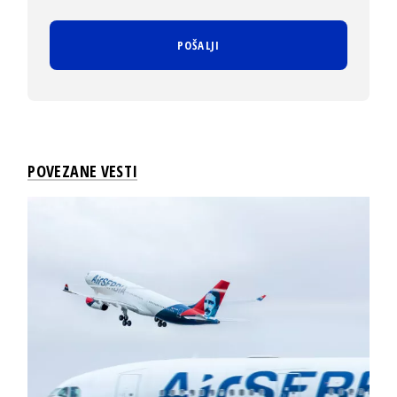
POVEZANE VESTI