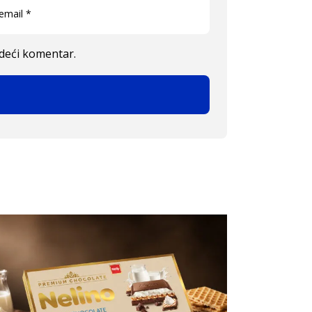
edeći komentar.