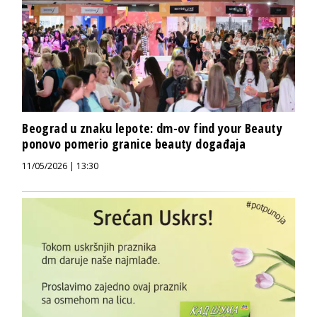
Beograd u znaku lepote: dm-ov find your Beauty
ponovo pomerio granice beauty događaja
11/05/2026 | 13:30