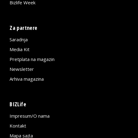
Bizlife Week
Za partnere
Saradnja
Media Kit
Pretplata na magazin
Newsletter
Arhiva magazina
BIZLife
Impresum/O nama
Kontakt
Mapa sajta