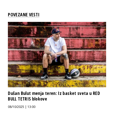
POVEZANE VESTI
Dušan Bulut menja teren: Iz basket sveta u RED
BULL TETRIS blokove
08/10/2025 | 13:00