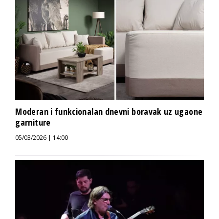
Moderan i funkcionalan dnevni boravak uz ugaone
garniture
05/03/2026 | 14:00