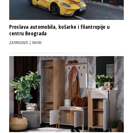
Proslava automobila, košarke i filantropije u
centru Beograda
23/09/2025 | 09:00