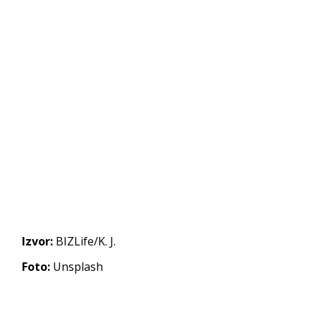
Izvor:
BIZLife/K. J.
Foto:
Unsplash