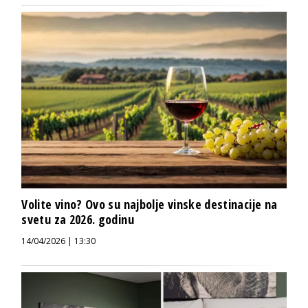
Volite vino? Ovo su najbolje vinske destinacije na
svetu za 2026. godinu
14/04/2026 | 13:30