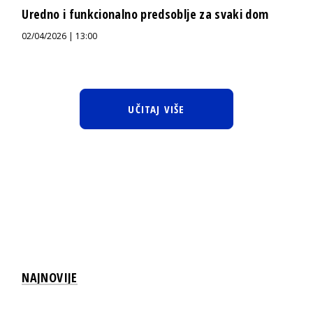
Uredno i funkcionalno predsoblje za svaki dom
02/04/2026 | 13:00
UČITAJ VIŠE
NAJNOVIJE