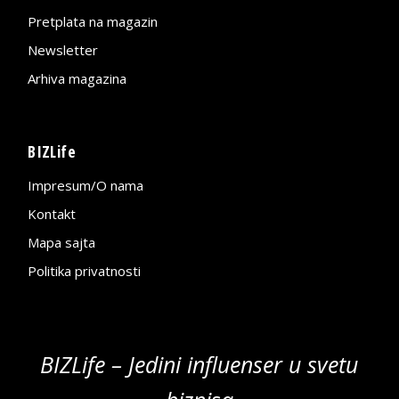
Pretplata na magazin
Newsletter
Arhiva magazina
BIZLife
Impresum/O nama
Kontakt
Mapa sajta
Politika privatnosti
BIZLife – Jedini influenser u svetu