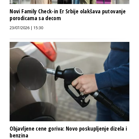
Novi Family Check-in Er Srbije olakšava putovanje
porodicama sa decom
23/07/2026 | 15:30
Objavljene cene goriva: Novo poskupljenje dizela i
benzina