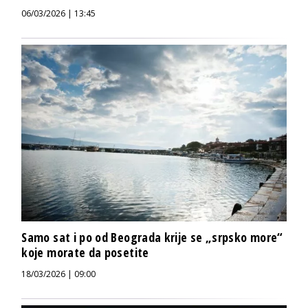
06/03/2026 | 13:45
Samo sat i po od Beograda krije se „srpsko more“
koje morate da posetite
18/03/2026 | 09:00