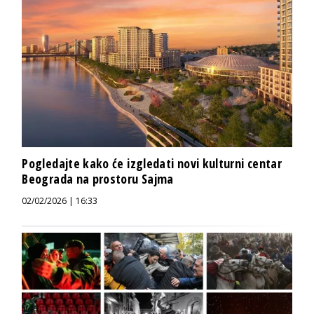
Pogledajte kako će izgledati novi kulturni centar
Beograda na prostoru Sajma
02/02/2026 | 16:33