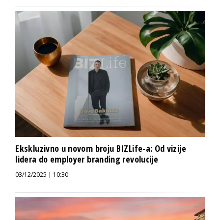
Ekskluzivno u novom broju BIZLife-a: Od vizije
lidera do employer branding revolucije
03/12/2025 | 10:30