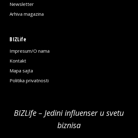
Newsletter
Arhiva magazina
BIZLife
Impresum/O nama
Kontakt
Mapa sajta
Politika privatnosti
BIZLife – Jedini influenser u svetu
biznisa