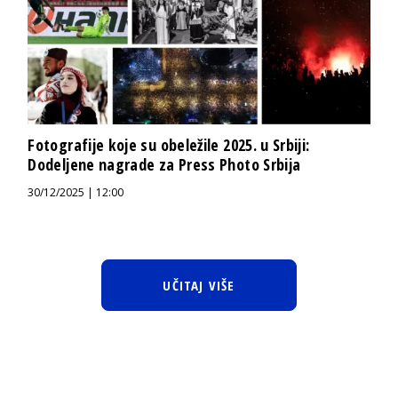
Fotografije koje su obeležile 2025. u Srbiji:
Dodeljene nagrade za Press Photo Srbija
30/12/2025 | 12:00
UČITAJ VIŠE