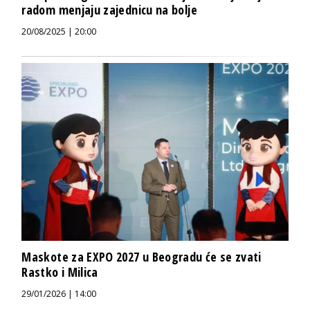
radom menjaju zajednicu na bolje
20/08/2025 | 20:00
Maskote za EXPO 2027 u Beogradu će se zvati
Rastko i Milica
29/01/2026 | 14:00