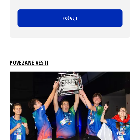
POVEZANE VESTI