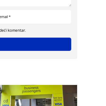
edeći komentar.