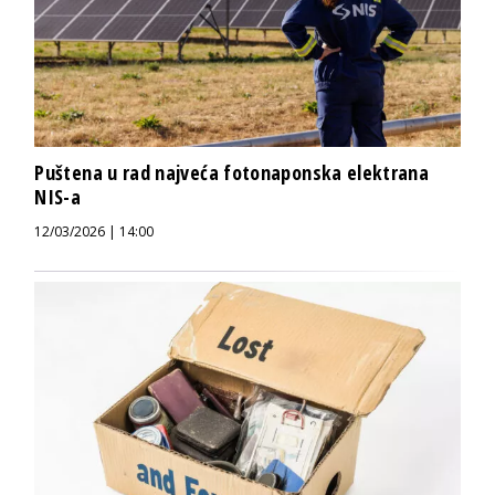
Puštena u rad najveća fotonaponska elektrana
NIS-a
12/03/2026 | 14:00