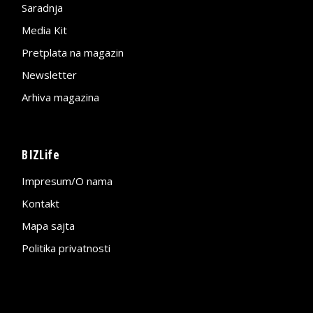
Saradnja
Media Kit
Pretplata na magazin
Newsletter
Arhiva magazina
BIZLife
Impresum/O nama
Kontakt
Mapa sajta
Politika privatnosti