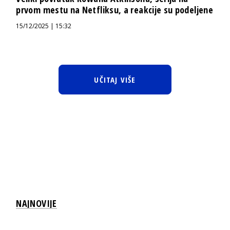
prvom mestu na Netfliksu, a reakcije su podeljene
15/12/2025 | 15:32
UČITAJ VIŠE
NAJNOVIJE