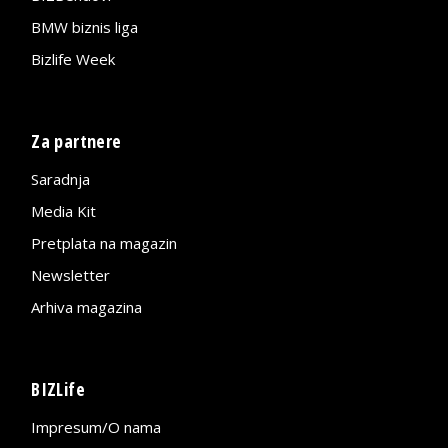
BMW biznis liga
Bizlife Week
Za partnere
Saradnja
Media Kit
Pretplata na magazin
Newsletter
Arhiva magazina
BIZLife
Impresum/O nama