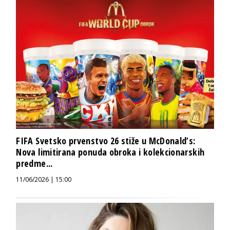
FIFA Svetsko prvenstvo 26 stiže u McDonald’s:
Nova limitirana ponuda obroka i kolekcionarskih
predme...
11/06/2026 | 15:00