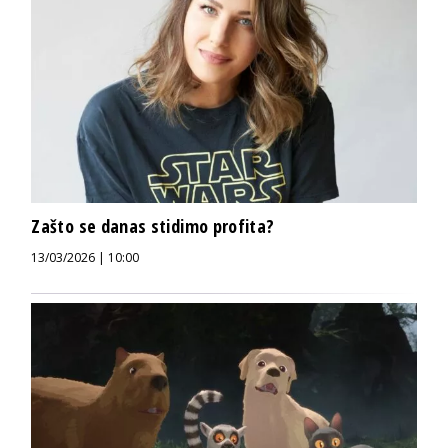
Zašto se danas stidimo profita?
13/03/2026 | 10:00