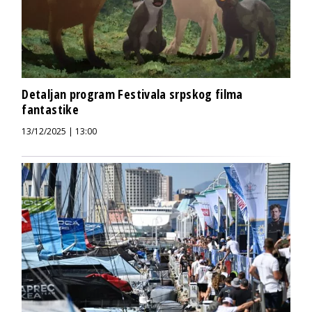
Detaljan program Festivala srpskog filma
fantastike
13/12/2025 | 13:00