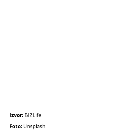
Izvor:
BIZLife
Foto:
Unsplash