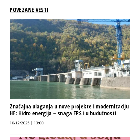
POVEZANE VESTI
Značajna ulaganja u nove projekte i modernizaciju
HE: Hidro energija – snaga EPS i u budućnosti
10/12/2025 | 13:00