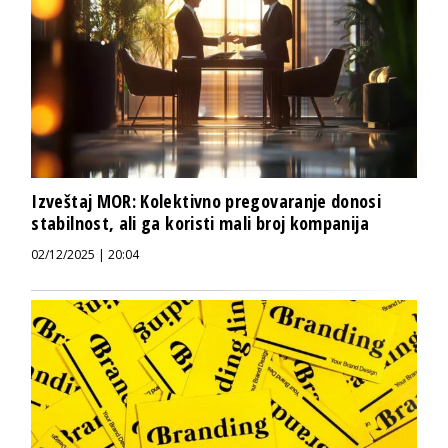
Izveštaj MOR: Kolektivno pregovaranje donosi
stabilnost, ali ga koristi mali broj kompanija
02/12/2025 | 20:04