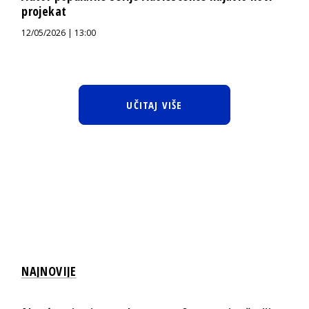
projekat
12/05/2026 | 13:00
UČITAJ VIŠE
NAJNOVIJE