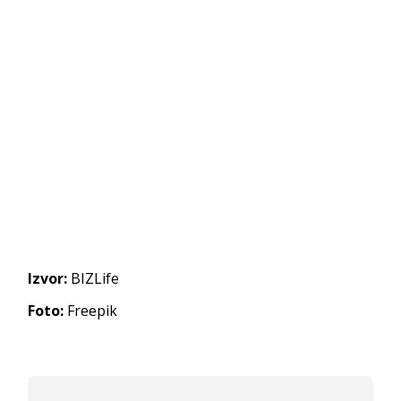
Izvor:
BIZLife
Foto:
Freepik