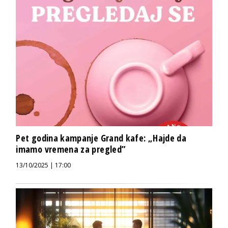
Pet godina kampanje Grand kafe: „Hajde da
imamo vremena za pregled”
13/10/2025 | 17:00