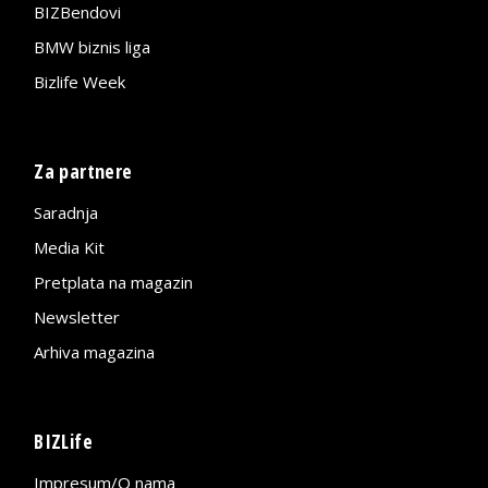
BIZBendovi
BMW biznis liga
Bizlife Week
Za partnere
Saradnja
Media Kit
Pretplata na magazin
Newsletter
Arhiva magazina
BIZLife
Impresum/O nama