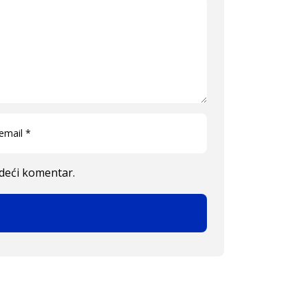
edeći komentar.