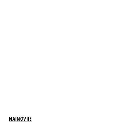
NAJNOVIJE