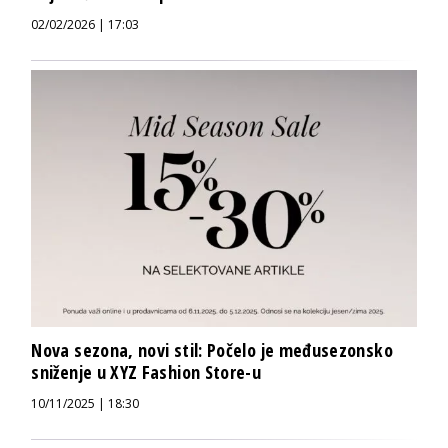
02/02/2026 | 17:03
Nova sezona, novi stil: Počelo je međusezonsko
sniženje u XYZ Fashion Store-u
10/11/2025 | 18:30