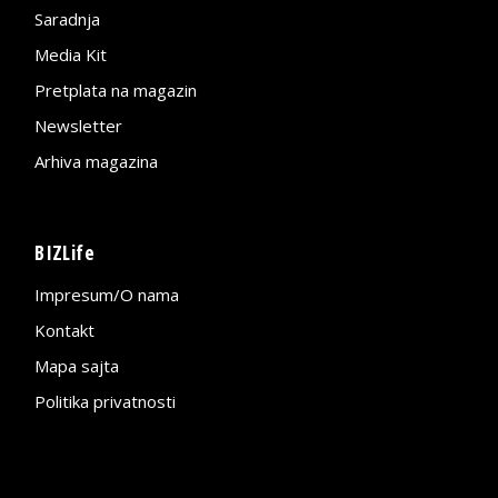
Saradnja
Media Kit
Pretplata na magazin
Newsletter
Arhiva magazina
BIZLife
Impresum/O nama
Kontakt
Mapa sajta
Politika privatnosti