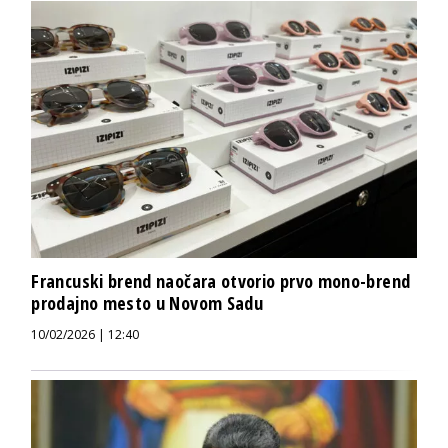
Francuski brend naočara otvorio prvo mono-brend
prodajno mesto u Novom Sadu
10/02/2026 | 12:40