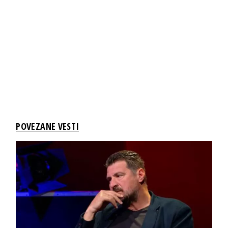
POVEZANE VESTI