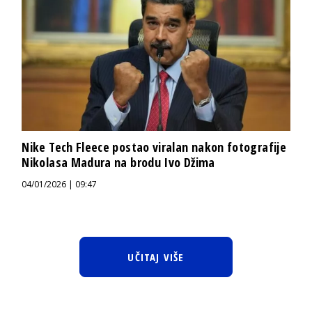
Nike Tech Fleece postao viralan nakon fotografije
Nikolasa Madura na brodu Ivo Džima
04/01/2026 | 09:47
UČITAJ VIŠE