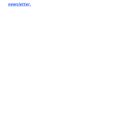
newsletter.