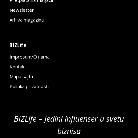
Newsletter
Arhiva magazina
BIZLife
Impresum/O nama
Kontakt
Mapa sajta
Politika privatnosti
BIZLife – Jedini influenser u svetu
biznisa