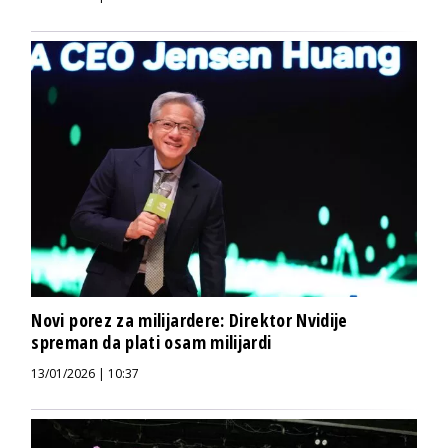
Novi porez za milijardere: Direktor Nvidije
spreman da plati osam milijardi
13/01/2026 | 10:37