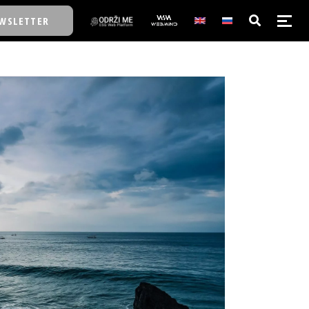
WSLETTER