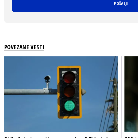
POVEZANE VESTI