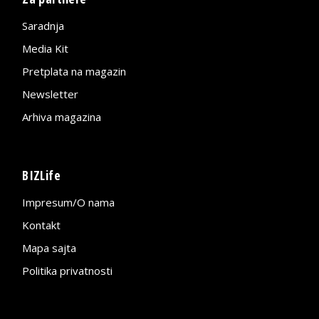
Saradnja
Media Kit
Pretplata na magazin
Newsletter
Arhiva magazina
BIZLife
Impresum/O nama
Kontakt
Mapa sajta
Politika privatnosti