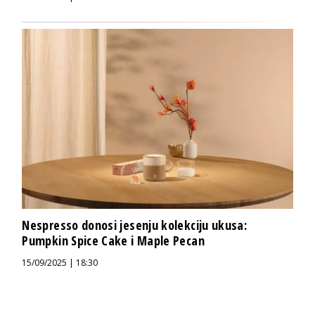
Nespresso donosi jesenju kolekciju ukusa:
Pumpkin Spice Cake i Maple Pecan
15/09/2025 | 18:30