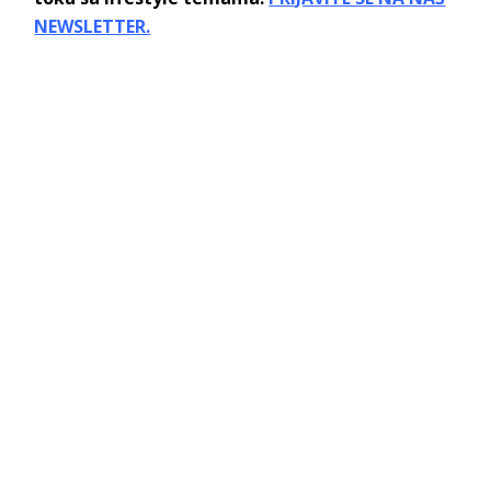
NEWSLETTER.