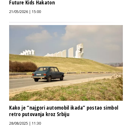
Future Kids Hakaton
21/05/2026 | 15:00
Kako je “najgori automobil ikada” postao simbol
retro putovanja kroz Srbiju
28/08/2025 | 11:30