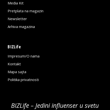
Media Kit
Pretplata na magazin
Newsletter
Arhiva magazina
BIZLife
Impresum/O nama
Kontakt
Mapa sajta
Politika privatnosti
BIZLife – Jedini influenser u svetu