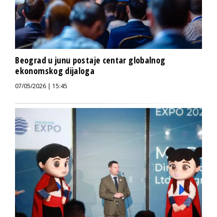
Beograd u junu postaje centar globalnog
ekonomskog dijaloga
07/05/2026 | 15:45