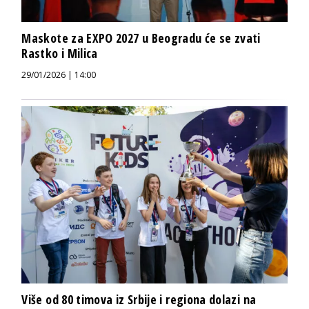
Maskote za EXPO 2027 u Beogradu će se zvati
Rastko i Milica
29/01/2026 | 14:00
Više od 80 timova iz Srbije i regiona dolazi na