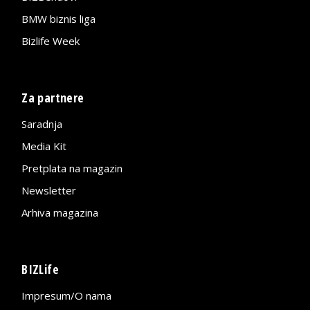
BMW biznis liga
Bizlife Week
Za partnere
Saradnja
Media Kit
Pretplata na magazin
Newsletter
Arhiva magazina
BIZLife
Impresum/O nama