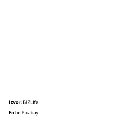
Izvor:
BIZLife
Foto:
Pixabay