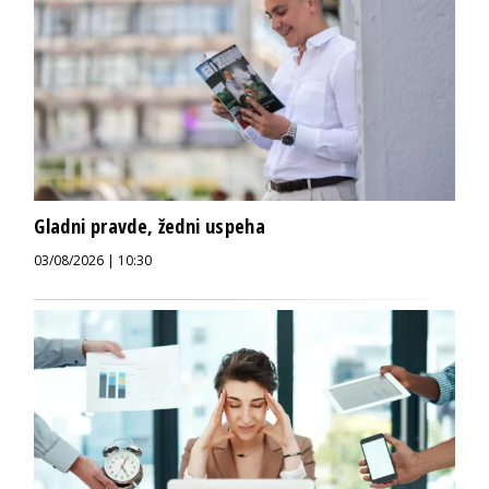
Gladni pravde, žedni uspeha
03/08/2026 | 10:30