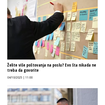
Želite više poštovanja na poslu? Evo šta nikada ne
treba da govorite
04/10/2025 | 11:00