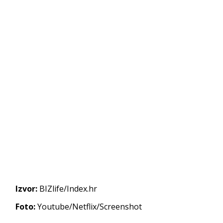
Izvor:
BIZlife/Index.hr
Foto:
Youtube/Netflix/Screenshot