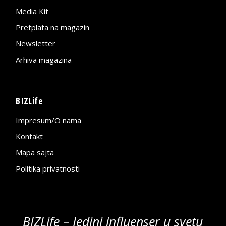
Media Kit
Pretplata na magazin
Newsletter
Arhiva magazina
BIZLife
Impresum/O nama
Kontakt
Mapa sajta
Politika privatnosti
BIZLife – Jedini influenser u svetu