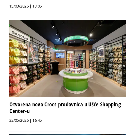
15/03/2026 | 13:05
Otvorena nova Crocs prodavnica u Ušće Shopping
Center-u
22/05/2026 | 16:45